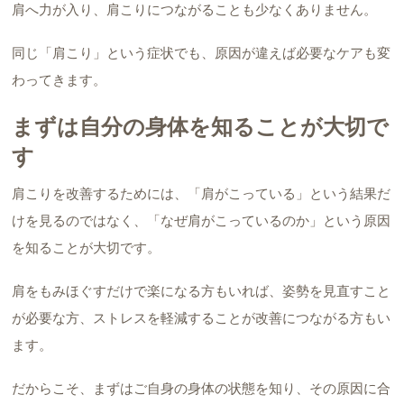
肩へ力が入り、肩こりにつながることも少なくありません。
同じ「肩こり」という症状でも、原因が違えば必要なケアも変
わってきます。
まずは自分の身体を知ることが大切で
す
肩こりを改善するためには、「肩がこっている」という結果だ
けを見るのではなく、「なぜ肩がこっているのか」という原因
を知ることが大切です。
肩をもみほぐすだけで楽になる方もいれば、姿勢を見直すこと
が必要な方、ストレスを軽減することが改善につながる方もい
ます。
だからこそ、まずはご自身の身体の状態を知り、その原因に合