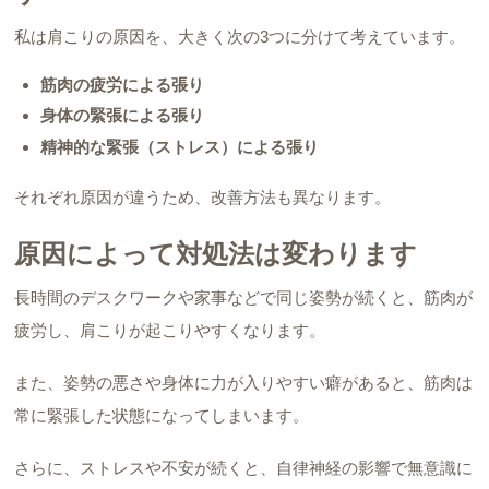
私は肩こりの原因を、大きく次の3つに分けて考えています。
筋肉の疲労による張り
身体の緊張による張り
精神的な緊張（ストレス）による張り
それぞれ原因が違うため、改善方法も異なります。
原因によって対処法は変わります
長時間のデスクワークや家事などで同じ姿勢が続くと、筋肉が
疲労し、肩こりが起こりやすくなります。
また、姿勢の悪さや身体に力が入りやすい癖があると、筋肉は
常に緊張した状態になってしまいます。
さらに、ストレスや不安が続くと、自律神経の影響で無意識に