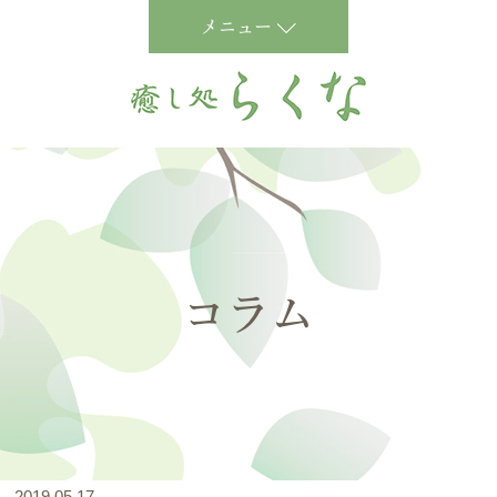
メニュー
コラム
2019.05.17