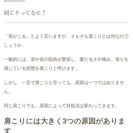
肩こりってなに？
「肩がこる」とよく言いますが、そもそも肩こりとは何なので
しょうか。
一般的には、肩や首の筋肉が緊張し、重だるさや痛み、張りを
感じている状態を肩こりと呼びます。
しかし、一言で肩こりと言っても、原因は一つではありませ
ん。
同じ肩こりでも、原因によって対処法は変わってきます。
肩こりには大きく3つの原因がありま
す