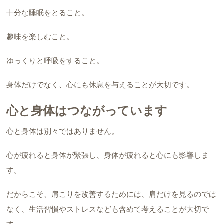
十分な睡眠をとること。
趣味を楽しむこと。
ゆっくりと呼吸をすること。
身体だけでなく、心にも休息を与えることが大切です。
心と身体はつながっています
心と身体は別々ではありません。
心が疲れると身体が緊張し、身体が疲れると心にも影響しま
す。
だからこそ、肩こりを改善するためには、肩だけを見るのでは
なく、生活習慣やストレスなども含めて考えることが大切で