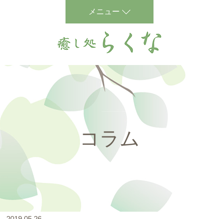
メニュー
コラム
2019.05.26