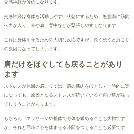
交感神経が優位になります。
交感神経は身体を活動しやすい状態にするため、無意識に筋肉
へ力が入り、首や肩、背中などが緊張しやすくなります。
これは身体を守るための大切な反応ですが、長く続くと肩こり
の原因になってしまいます。
肩だけをほぐしても戻ることがあり
ます
ストレスが原因の肩こりでは、肩の筋肉をほぐして一時的に楽
になっても、原因となるストレスが続いていると再び肩が張っ
てしまうことがあります。
もちろん、マッサージや整体で身体を緩めることも大切です
が、それと同時に心を休ませる時間をつくることも必要です。