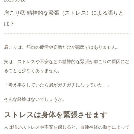
肩こり③ 精神的な緊張（ストレス）による張りと
は？
肩こりは、筋肉の疲労や姿勢だけが原因ではありません。
実は、ストレスや不安などの精神的な緊張が肩こりの原因にな
ることも少なくありません。
「考え事をしていたら肩がガチガチになっていた。」
そんな経験はないでしょうか。
ストレスは身体を緊張させます
人は強いストレスや不安を感じると、自律神経の働きによって