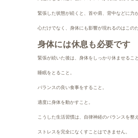
緊張した状態が続くと、首や肩、背中などに力
心だけでなく、身体にも影響が現れるのはこの
身体には休息も必要です
緊張が続いた後は、身体をしっかり休ませるこ
睡眠をとること。
バランスの良い食事をすること。
適度に身体を動かすこと。
こうした生活習慣は、自律神経のバランスを整
ストレスを完全になくすことはできません。