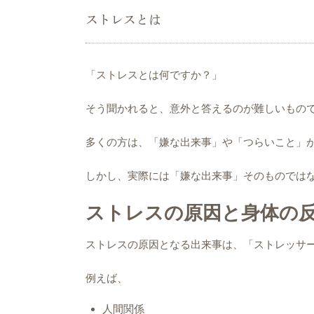
ストレスとは
「ストレスとは何ですか？」
そう聞かれると、意外と答えるのが難しいもの
多くの方は、「嫌な出来事」や「つらいこと」
しかし、実際には「嫌な出来事」そのものでは
ストレスの原因と身体の
ストレスの原因となる出来事は、「ストレッサ
例えば、
人間関係