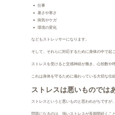
仕事
暑さや寒さ
病気やケガ
環境の変化
などもストレッサーになります。
そして、それらに対応するために身体の中で起
ストレスを受けると交感神経が働き、心拍数や
これは身体を守るために備わっている大切な仕
ストレスは悪いものでは
ストレスというと悪いものと思われがちですが
問題になるのは、強いストレスが長期間続くこ