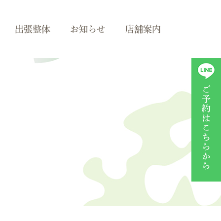
出張整体
お知らせ
店舗案内