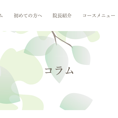
ム
初めての方へ
院長紹介
コースメニュー
コラム