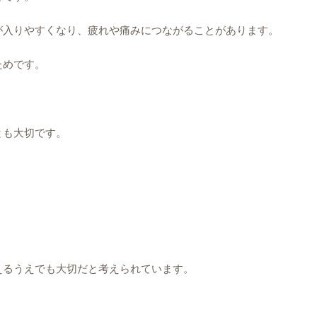
が入りやすくなり、疲れや痛みにつながることがあります。
ためです。
とも大切です。
えるうえでも大切だと考えられています。