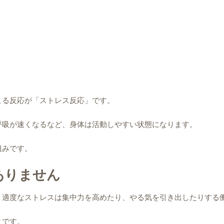
こる反応が「ストレス反応」です。
呼吸が速くなるなど、身体は活動しやすい状態になります。
組みです。
ありません
、適度なストレスは集中力を高めたり、やる気を引き出したりする
とです。