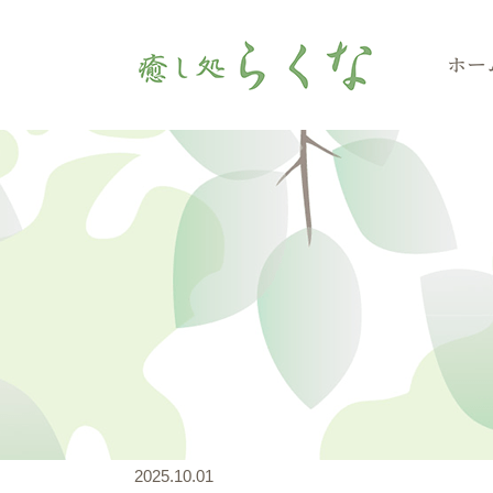
ホー
2025.10.01