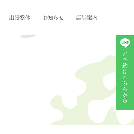
出張整体
お知らせ
店舗案内