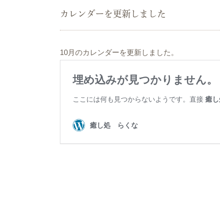
カレンダーを更新しました
10月のカレンダーを更新しました。