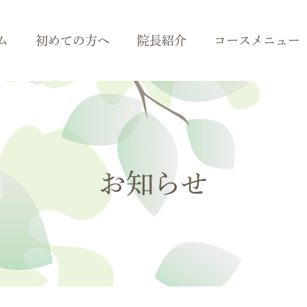
ム
初めての方へ
院長紹介
コースメニュー
お知らせ