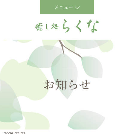
メニュー
お知らせ
2026.02.01