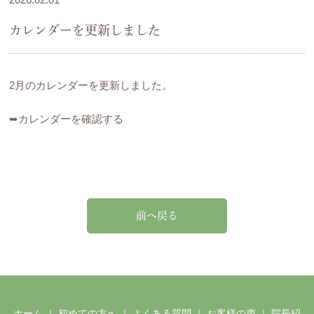
カレンダーを更新しました
2月のカレンダーを更新しました。
➥カレンダーを確認する
前へ戻る
ホーム
｜
初めての方へ
｜
よくある質問
｜
お客様の声
｜
院長紹