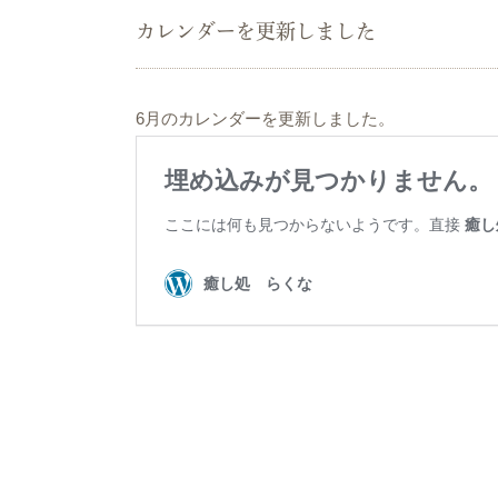
カレンダーを更新しました
6月のカレンダーを更新しました。