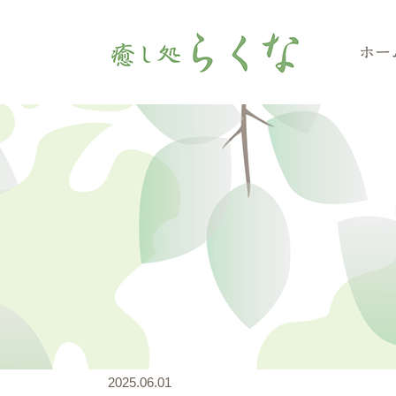
ホー
2025.06.01