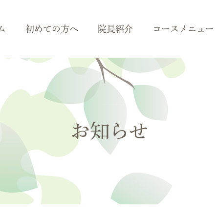
ム
初めての方へ
院長紹介
コースメニュー
お知らせ