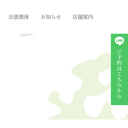
出張整体
お知らせ
店舗案内