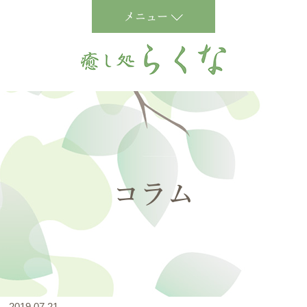
メニュー
コラム
2019.07.21