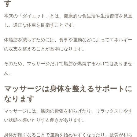
す
本来の「ダイエット」とは、健康的な食生活や生活習慣を見直
し、適正な体重を目指すことです。
体脂肪を減らすためには、食事や運動などによってエネルギー
の収支を整えることが基本になります。
そのため、マッサージだけで脂肪が燃焼するわけではありませ
ん。
マッサージは身体を整えるサポートに
なります
マッサージには、筋肉の緊張を和らげたり、リラックスしやす
い状態へ導いたりする働きがあります。
身体が軽くなることで運動を始めやすくなったり、疲労が和ら