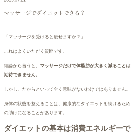
マッサージでダイエットできる？
「マッサージを受けると痩せますか？」
これはよくいただく質問です。
結論から言うと、
マッサージだけで体脂肪が大きく減ることは
期待できません。
しかし、だからといって全く意味がないわけではありません。
身体の状態を整えることは、健康的なダイエットを続けるため
の助けになることがあります。
ダイエットの基本は消費エネルギーで