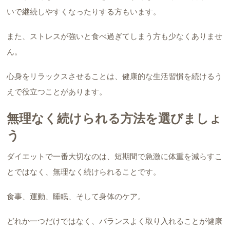
いで継続しやすくなったりする方もいます。
また、ストレスが強いと食べ過ぎてしまう方も少なくありませ
ん。
心身をリラックスさせることは、健康的な生活習慣を続けるう
えで役立つことがあります。
無理なく続けられる方法を選びましょ
う
ダイエットで一番大切なのは、短期間で急激に体重を減らすこ
とではなく、無理なく続けられることです。
食事、運動、睡眠、そして身体のケア。
どれか一つだけではなく、バランスよく取り入れることが健康